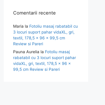
Comentarii recente
Maria
la
Fotoliu masaj rabatabil cu
3 locuri suport pahar vidaXL, gri,
textil, 178,5 x 96 x 99,5 cm
Review si Pareri
Pauna Aurelia
la
Fotoliu masaj
rabatabil cu 3 locuri suport pahar
vidaXL, gri, textil, 178,5 x 96 x
99,5 cm Review si Pareri