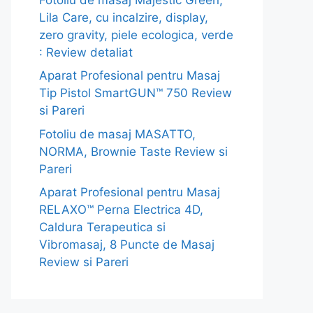
Lila Care, cu incalzire, display,
zero gravity, piele ecologica, verde
: Review detaliat
Aparat Profesional pentru Masaj
Tip Pistol SmartGUN™ 750 Review
si Pareri
Fotoliu de masaj MASATTO,
NORMA, Brownie Taste Review si
Pareri
Aparat Profesional pentru Masaj
RELAXO™ Perna Electrica 4D,
Caldura Terapeutica si
Vibromasaj, 8 Puncte de Masaj
Review si Pareri