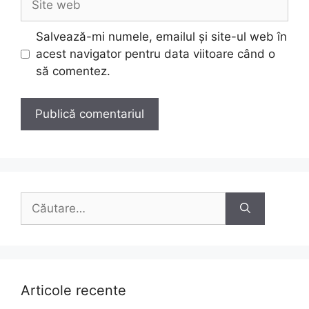
web
Salvează-mi numele, emailul și site-ul web în
acest navigator pentru data viitoare când o
să comentez.
Caută
după:
Articole recente