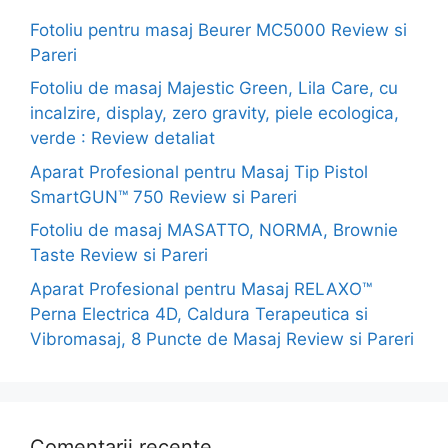
Fotoliu pentru masaj Beurer MC5000 Review si
Pareri
Fotoliu de masaj Majestic Green, Lila Care, cu
incalzire, display, zero gravity, piele ecologica,
verde : Review detaliat
Aparat Profesional pentru Masaj Tip Pistol
SmartGUN™ 750 Review si Pareri
Fotoliu de masaj MASATTO, NORMA, Brownie
Taste Review si Pareri
Aparat Profesional pentru Masaj RELAXO™
Perna Electrica 4D, Caldura Terapeutica si
Vibromasaj, 8 Puncte de Masaj Review si Pareri
Comentarii recente