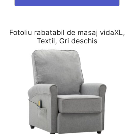
Fotoliu rabatabil de masaj vidaXL,
Textil, Gri deschis