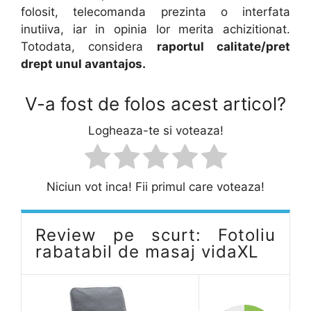
folosit, telecomanda prezinta o interfata
inutiiva, iar in opinia lor merita achizitionat.
Totodata, considera
raportul calitate/pret
drept unul avantajos.
V-a fost de folos acest articol?
Logheaza-te si voteaza!
Niciun vot inca! Fii primul care voteaza!
Review pe scurt: Fotoliu
rabatabil de masaj vidaXL